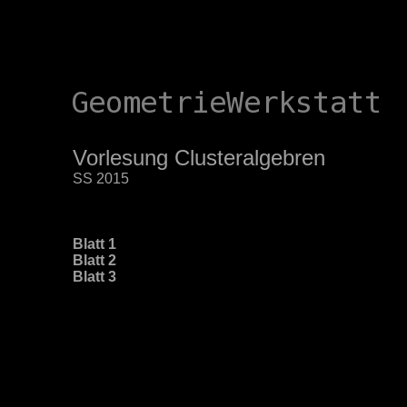
Vorlesung Clusteralgebren
SS 2015
Blatt 1
Blatt 2
Blatt 3