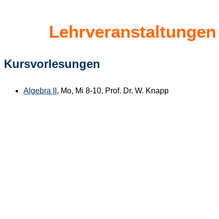
Lehrveranstaltunge
Kursvorlesungen
Algebra II
, Mo, Mi 8-10, Prof. Dr. W. Knapp