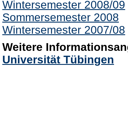
Wintersemester 2008/09
Sommersemester 2008
Wintersemester 2007/08
Weitere Informationsan
Universität Tübingen