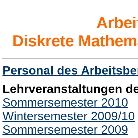
Arbei
Diskrete Mathem
Personal des Arbeitsbe
Lehrveranstaltungen de
Sommersemester 2010
Wintersemester 2009/10
Sommersemester 2009