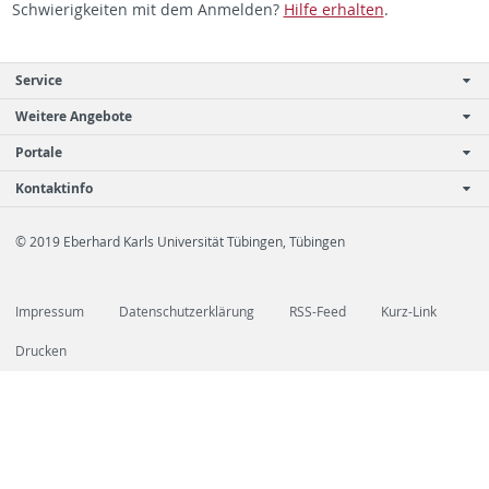
Schwierigkeiten mit dem Anmelden?
Hilfe erhalten
.
Service
Weitere Angebote
Portale
Kontaktinfo
© 2019 Eberhard Karls Universität Tübingen, Tübingen
Impressum
Datenschutzerklärung
RSS-Feed
Kurz-Link
Drucken