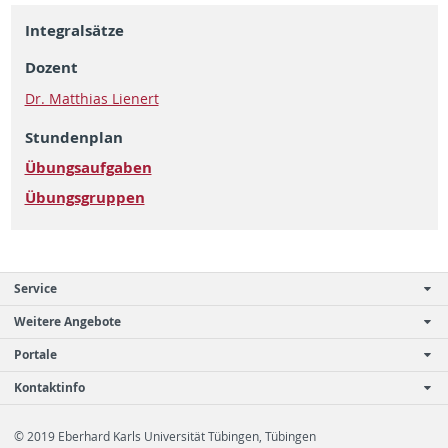
Integralsätze
Dozent
Dr. Matthias Lienert
Stundenplan
Übungsaufgaben
Übungsgruppen
Service
Weitere Angebote
Portale
Kontaktinfo
© 2019 Eberhard Karls Universität Tübingen, Tübingen