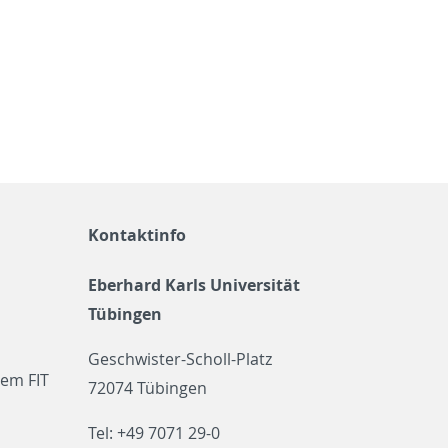
Kontaktinfo
Eberhard Karls Universität
Tübingen
Geschwister-Scholl-Platz
em FIT
72074 Tübingen
Tel: +49 7071 29-0