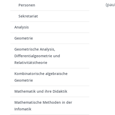
(pau
Personen
Sekretariat
Analysis
Geometrie
Geometrische Analysis,
Differentialgeometrie und
Relativitätstheorie
Kombinatorische algebraische
Geometrie
Mathematik und ihre Didaktik
Mathematische Methoden in der
Infomatik