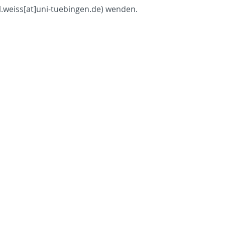
l.weiss[at]uni-tuebingen.de) wenden.