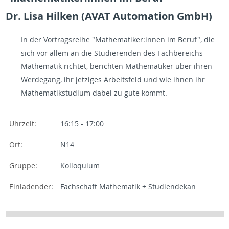
Dr. Lisa Hilken (AVAT Automation GmbH)
In der Vortragsreihe "Mathematiker:innen im Beruf", die
sich vor allem an die Studierenden des Fachbereichs
Mathematik richtet, berichten Mathematiker über ihren
Werdegang, ihr jetziges Arbeitsfeld und wie ihnen ihr
Mathematikstudium dabei zu gute kommt.
Uhrzeit:
16:15 - 17:00
Ort:
N14
Gruppe:
Kolloquium
Einladender:
Fachschaft Mathematik + Studiendekan