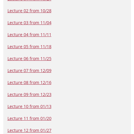
Lecture 02 from 10/28
Lecture 03 from 11/04
Lecture 04 from 11/11
Lecture 05 from 11/18
Lecture 06 from 11/25
Lecture 07 from 12/09
Lecture 08 from 12/16
Lecture 09 from 12/23
Lecture 10 from 01/13
Lecture 11 from 01/20
Lecture 12 from 01/27