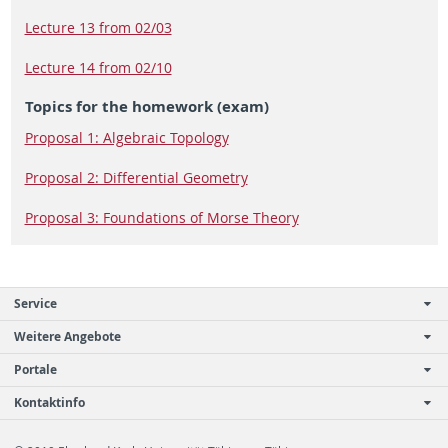
Lecture 13 from 02/03
Lecture 14 from 02/10
Topics for the homework (exam)
Proposal 1: Algebraic Topology
Proposal 2: Differential Geometry
Proposal 3: Foundations of Morse Theory
Service
Weitere Angebote
Portale
Kontaktinfo